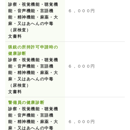
診察・視覚機能・聴覚機
能・音声機能・言語機
６，０００円
能・精神機能・麻薬・大
麻・又はあへんの中毒
（尿検査）
文書料
猟銃の所持許可申請時の
健康診断
診察・視覚機能・聴覚機
能・音声機能・言語機
６，０００円
能・精神機能・麻薬・大
麻・又はあへんの中毒
（尿検査）
文書料
警備員の健康診断
診察・視覚機能・聴覚機
能・音声機能・言語機
能・精神機能・麻薬・大
６，０００円
麻・又はあへんの中毒